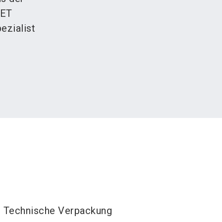
PET
ezialist
Technische Verpackung