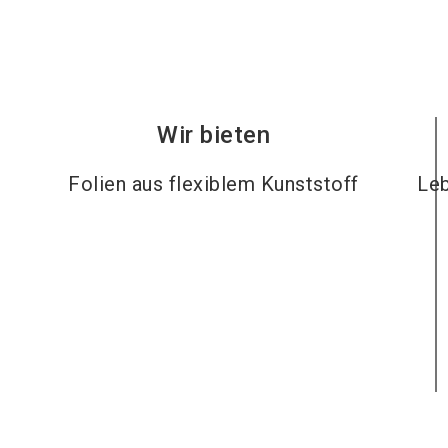
Wir bieten
Folien aus flexiblem Kunststoff
Leb