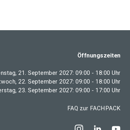
Öffnungszeiten
enstag, 21. September 2027: 09:00 - 18:00 Uhr
twoch, 22. September 2027: 09:00 - 18:00 Uhr
rstag, 23. September 2027: 09:00 - 17:00 Uhr
FAQ zur FACHPACK