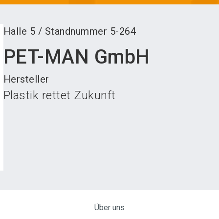
Halle
5
/
Standnummer
5-264
PET-MAN GmbH
Hersteller
Plastik rettet Zukunft
Über uns