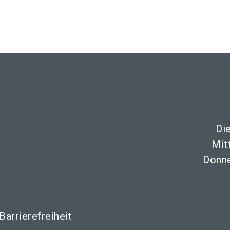
Di
Mit
Donne
Barrierefreiheit