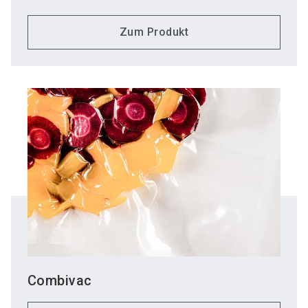
Zum Produkt
Combivac