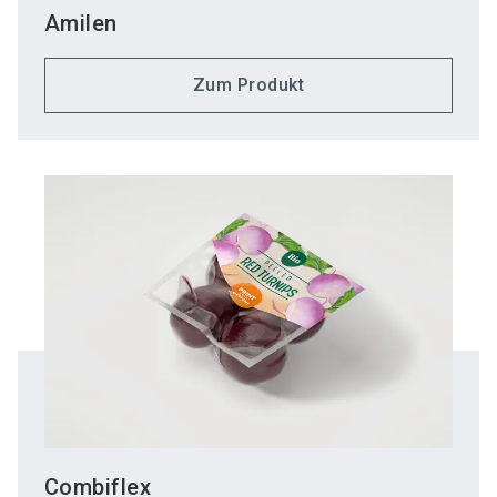
Amilen
Zum Produkt
Combiflex