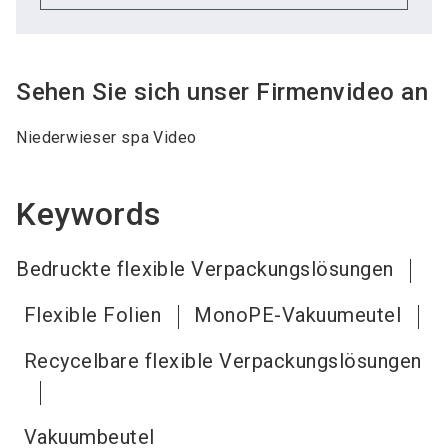
Sehen Sie sich unser Firmenvideo an
Niederwieser spa Video
Keywords
Bedruckte flexible Verpackungslösungen
Flexible Folien
MonoPE-Vakuumeutel
Recycelbare flexible Verpackungslösungen
Vakuumbeutel