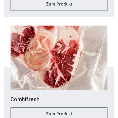
Zum Produkt
Combifresh
Zum Produkt