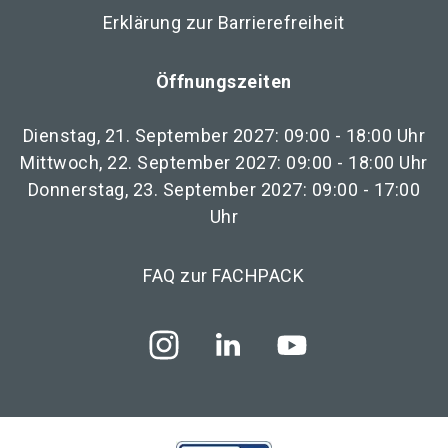
Erklärung zur Barrierefreiheit
Öffnungszeiten
Dienstag, 21. September 2027: 09:00 - 18:00 Uhr
Mittwoch, 22. September 2027: 09:00 - 18:00 Uhr
Donnerstag, 23. September 2027: 09:00 - 17:00
Uhr
FAQ zur FACHPACK