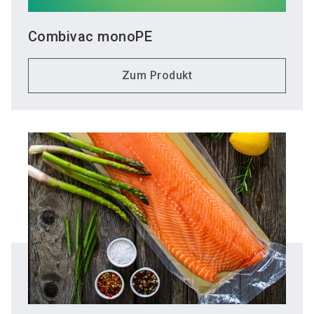
Combivac monoPE
Zum Produkt