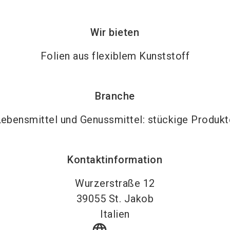
Wir bieten
Folien aus flexiblem Kunststoff
Branche
Lebensmittel und Genussmittel: stückige Produkt
Kontaktinformation
Wurzerstraße 12
39055
St. Jakob
Italien