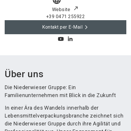
language
Website
+39 0471 255922
Kontakt per E-Mail
Über uns
Die Niederwieser Gruppe: Ein
Familienunternehmen mit Blick in die Zukunft
In einer Ära des Wandels innerhalb der
Lebensmittelverpackungsbranche zeichnet sich
die Niederwieser Gruppe durch ihre Agilität und