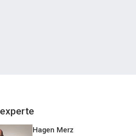
experte
Hagen
Merz