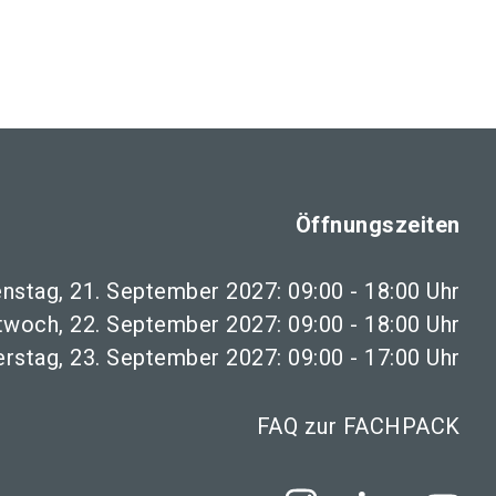
Öffnungszeiten
enstag, 21. September 2027: 09:00 - 18:00 Uhr
twoch, 22. September 2027: 09:00 - 18:00 Uhr
rstag, 23. September 2027: 09:00 - 17:00 Uhr
FAQ zur FACHPACK