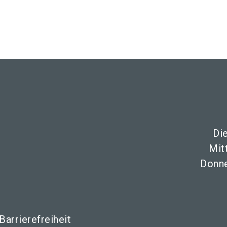
Di
Mit
Donne
Barrierefreiheit