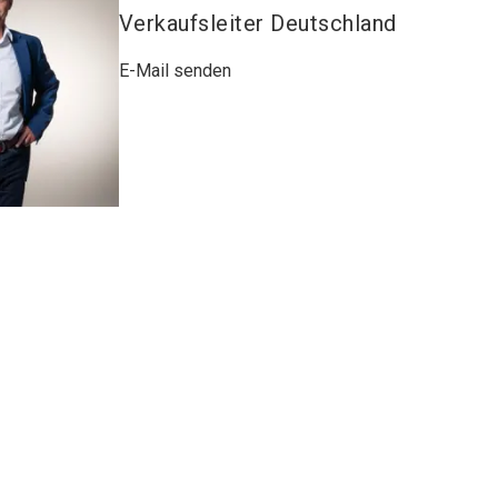
Verkaufsleiter Deutschland
E-Mail senden