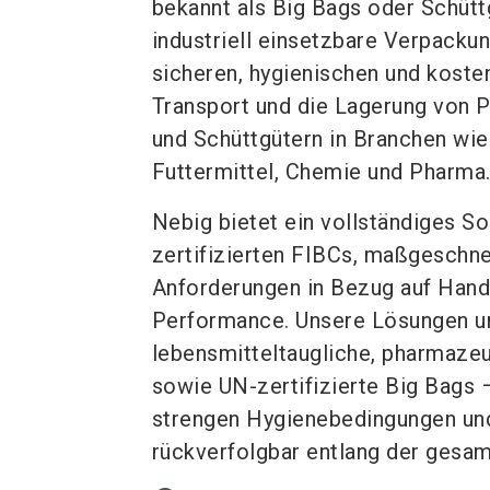
bekannt als Big Bags oder Schütt
industriell einsetzbare Verpacku
sicheren, hygienischen und koste
Transport und die Lagerung von P
und Schüttgütern in Branchen wie
Futtermittel, Chemie und Pharma
Nebig bietet ein vollständiges So
zertifizierten FIBCs, maßgeschnei
Anforderungen in Bezug auf Hand
Performance. Unsere Lösungen 
lebensmitteltaugliche, pharmazeu
sowie UN-zertifizierte Big Bags 
strengen Hygienebedingungen und
rückverfolgbar entlang der gesam