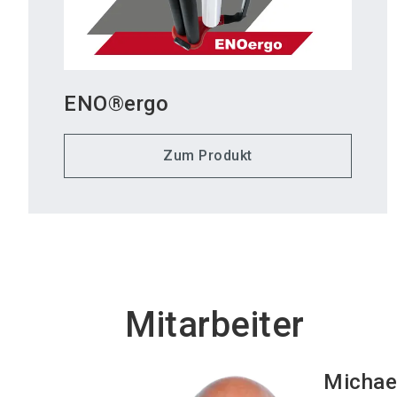
ENO®ergo
Zum Produkt
Mitarbeiter
Michae