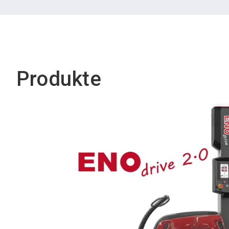
Produkte