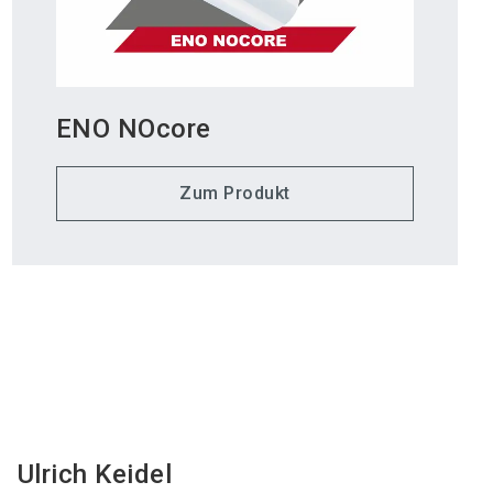
ENO NOcore
Zum Produkt
Ulrich
Keidel