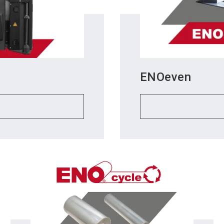
ENOeven