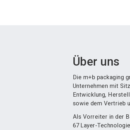
Über uns
Die m+b packaging gr
Unternehmen mit Sitz
Entwicklung, Herstel
sowie dem Vertrieb 
Als Vorreiter in der
67 Layer-Technologie