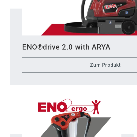
ENO®drive 2.0 with ARYA
Zum Produkt