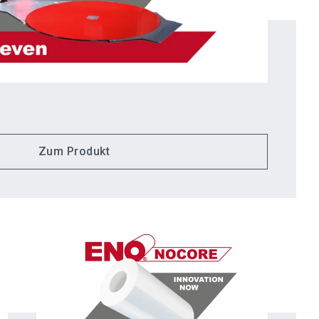
Zum Produkt