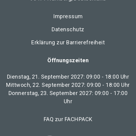
Impressum
Datenschutz
Erklärung zur Barrierefreiheit
Öffnungszeiten
Dienstag, 21. September 2027: 09:00 - 18:00 Uhr
Mittwoch, 22. September 2027: 09:00 - 18:00 Uhr
Donnerstag, 23. September 2027: 09:00 - 17:00
Uhr
FAQ zur FACHPACK