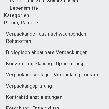
Papierfolie zum Schutz frischer
Lebensmittel
Kategorien
Papier, Papiere
Verpackungen aus nachwachsenden
Rohstoffen
Biologisch abbaubare Verpackungen
Konzeption, Planung
Optimierung
Verpackungsdesign
Verpackungsmuster
Verpackungsprüfung
Kontraktdienstleistungen
Forschung, Entwicklung