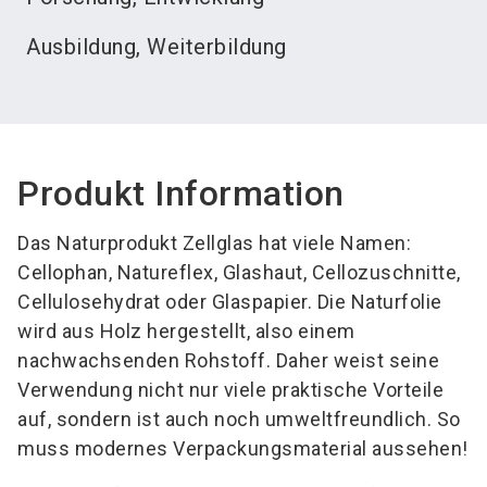
Ausbildung, Weiterbildung
Produkt Information
Das Naturprodukt Zellglas hat viele Namen:
Cellophan, Natureflex, Glashaut, Cellozuschnitte,
Cellulosehydrat oder Glaspapier. Die Naturfolie
wird aus Holz hergestellt, also einem
nachwachsenden Rohstoff. Daher weist seine
Verwendung nicht nur viele praktische Vorteile
auf, sondern ist auch noch umweltfreundlich. So
muss modernes Verpackungsmaterial aussehen!