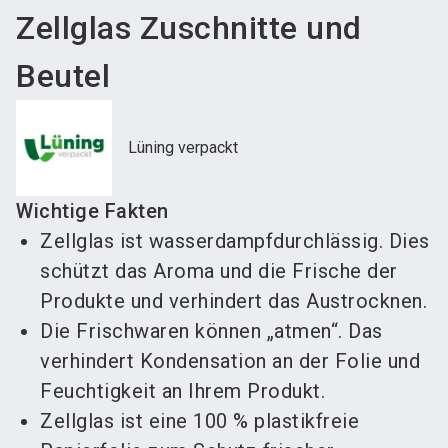
Zellglas Zuschnitte und
Beutel
Lüning verpackt
Wichtige Fakten
Zellglas ist wasserdampfdurchlässig. Dies
schützt das Aroma und die Frische der
Produkte und verhindert das Austrocknen.
Die Frischwaren können „atmen“. Das
verhindert Kondensation an der Folie und
Feuchtigkeit an Ihrem Produkt.
Zellglas ist eine 100 % plastikfreie