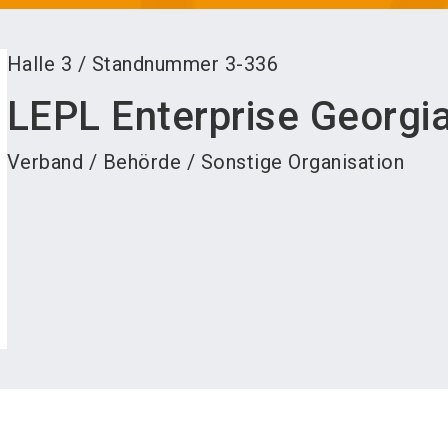
Halle
3
/
Standnummer
3-336
LEPL Enterprise Georgi
Verband / Behörde / Sonstige Organisation