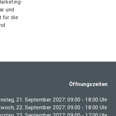
Marketing-
bar und
 für die
nd
Öffnungszeiten
enstag, 21. September 2027: 09:00 - 18:00 Uhr
twoch, 22. September 2027: 09:00 - 18:00 Uhr
rstag, 23. September 2027: 09:00 - 17:00 Uhr