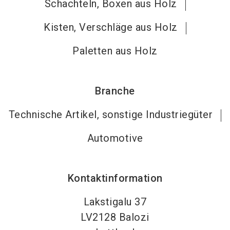
Schachteln, Boxen aus Holz
Kisten, Verschläge aus Holz
Paletten aus Holz
Branche
Technische Artikel, sonstige Industriegüter
Automotive
Kontaktinformation
Lakstigalu 37
LV2128
Balozi