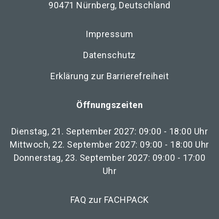
90471 Nürnberg, Deutschland
Impressum
Datenschutz
Erklärung zur Barrierefreiheit
Öffnungszeiten
Dienstag, 21. September 2027: 09:00 - 18:00 Uhr
Mittwoch, 22. September 2027: 09:00 - 18:00 Uhr
Donnerstag, 23. September 2027: 09:00 - 17:00
Uhr
FAQ zur FACHPACK