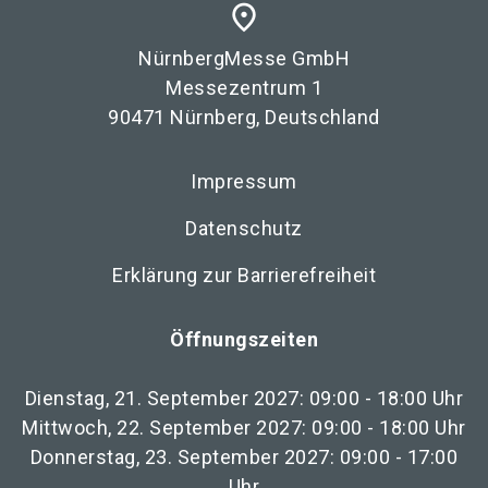
place
NürnbergMesse GmbH
Messezentrum 1
90471 Nürnberg, Deutschland
Impressum
Datenschutz
Erklärung zur Barrierefreiheit
Öffnungszeiten
Dienstag, 21. September 2027: 09:00 - 18:00 Uhr
Mittwoch, 22. September 2027: 09:00 - 18:00 Uhr
Donnerstag, 23. September 2027: 09:00 - 17:00
Uhr