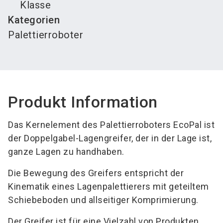
Klasse
Kategorien
Palettierroboter
Produkt Information
Das Kernelement des Palettierroboters EcoPal ist
der Doppelgabel-Lagengreifer, der in der Lage ist,
ganze Lagen zu handhaben.
Die Bewegung des Greifers entspricht der
Kinematik eines Lagenpalettierers mit geteiltem
Schiebeboden und allseitiger Komprimierung.
Der Greifer ist für eine Vielzahl von Produkten