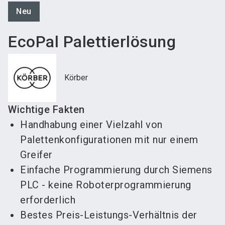
Neu
EcoPal Palettierlösung
Körber
Wichtige Fakten
Handhabung einer Vielzahl von
Palettenkonfigurationen mit nur einem
Greifer
Einfache Programmierung durch Siemens
PLC - keine Roboterprogrammierung
erforderlich
Bestes Preis-Leistungs-Verhältnis der