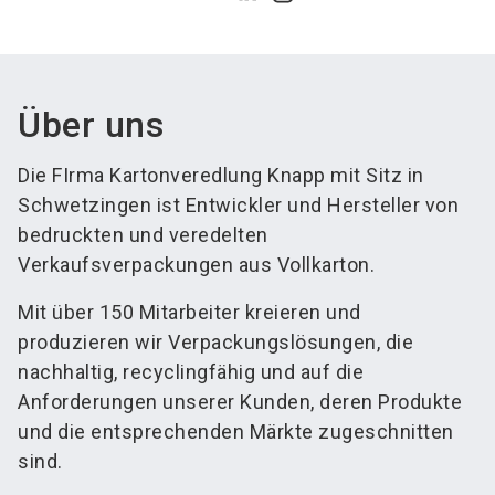
Über uns
Die FIrma Kartonveredlung Knapp mit Sitz in
Schwetzingen ist Entwickler und Hersteller von
bedruckten und veredelten
Verkaufsverpackungen aus Vollkarton.
Mit über 150 Mitarbeiter kreieren und
produzieren wir Verpackungslösungen, die
nachhaltig, recyclingfähig und auf die
Anforderungen unserer Kunden, deren Produkte
und die entsprechenden Märkte zugeschnitten
sind.