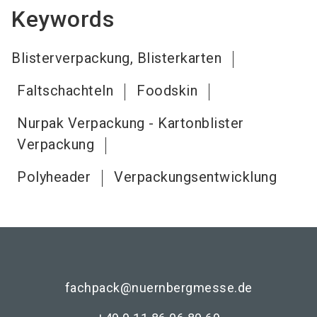
Keywords
Blisterverpackung, Blisterkarten
Faltschachteln
Foodskin
Nurpak Verpackung - Kartonblister
Verpackung
Polyheader
Verpackungsentwicklung
fachpack@nuernbergmesse.de