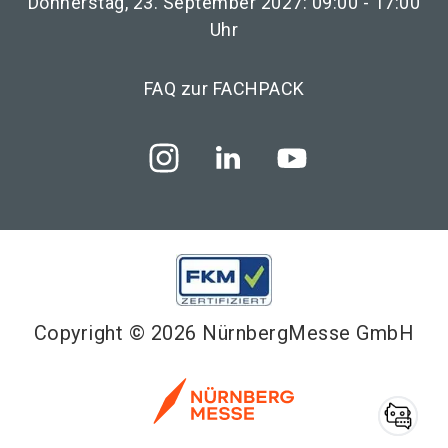
Donnerstag, 23. September 2027: 09:00 - 17:00
Uhr
FAQ zur FACHPACK
Copyright © 2026 NürnbergMesse GmbH