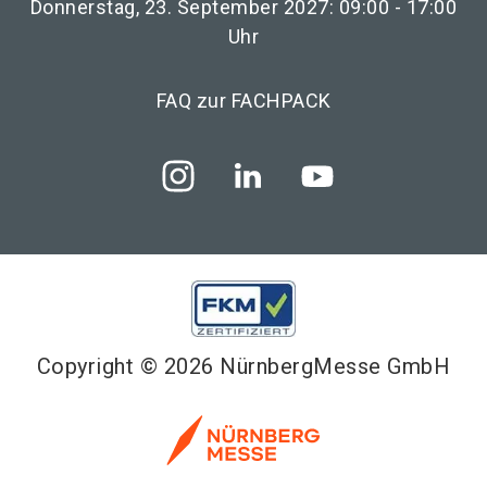
Donnerstag, 23. September 2027: 09:00 - 17:00
Uhr
FAQ zur FACHPACK
Copyright © 2026 NürnbergMesse GmbH