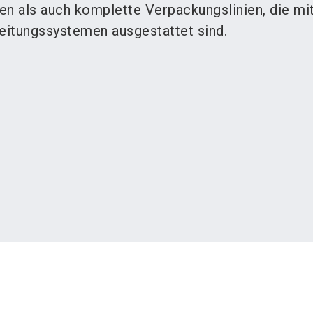
 als auch komplette Verpackungslinien, die mi
beitungssystemen ausgestattet sind.