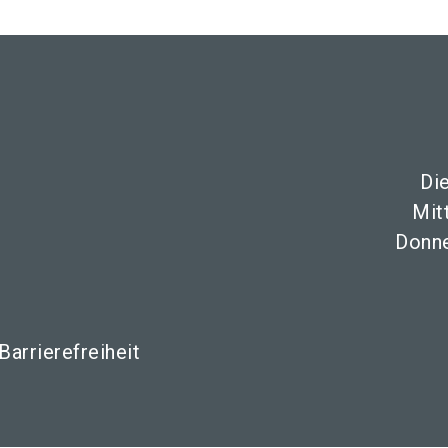
Di
Mit
Donne
Barrierefreiheit