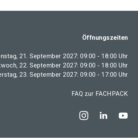
Öffnungszeiten
enstag, 21. September 2027: 09:00 - 18:00 Uhr
twoch, 22. September 2027: 09:00 - 18:00 Uhr
rstag, 23. September 2027: 09:00 - 17:00 Uhr
FAQ zur FACHPACK