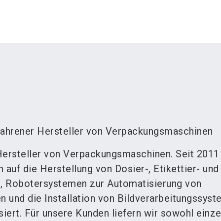
fahrener Hersteller von Verpackungsmaschinen
Hersteller von Verpackungsmaschinen. Seit 2011
 auf die Herstellung von Dosier-, Etikettier- und
, Robotersystemen zur Automatisierung von
 und die Installation von Bildverarbeitungssyst
siert. Für unsere Kunden liefern wir sowohl einz