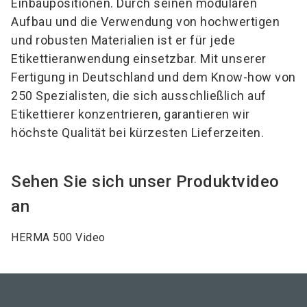
Einbaupositionen. Durch seinen modularen
Aufbau und die Verwendung von hochwertigen
und robusten Materialien ist er für jede
Etikettieranwendung einsetzbar. Mit unserer
Fertigung in Deutschland und dem Know-how von
250 Spezialisten, die sich ausschließlich auf
Etikettierer konzentrieren, garantieren wir
höchste Qualität bei kürzesten Lieferzeiten.
Sehen Sie sich unser Produktvideo
an
HERMA 500 Video