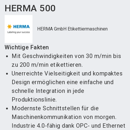
HERMA 500
HERMA GmbH Etikettiermaschinen
Wichtige Fakten
Mit Geschwindigkeiten von 30 m/min bis
zu 200 m/min etikettieren.
Unerreichte Vielseitigkeit und kompaktes
Design ermöglichen eine einfache und
schnelle Integration in jede
Produktionslinie.
Modernste Schnittstellen für die
Maschinenkommunikation von morgen.
Industrie 4.0-fähig dank OPC- und Ethernet