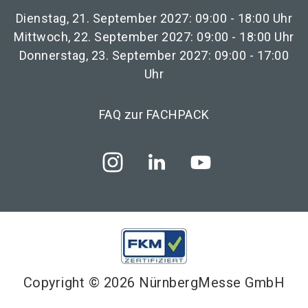
Dienstag, 21. September 2027: 09:00 - 18:00 Uhr
Mittwoch, 22. September 2027: 09:00 - 18:00 Uhr
Donnerstag, 23. September 2027: 09:00 - 17:00
Uhr
FAQ zur FACHPACK
Copyright © 2026 NürnbergMesse GmbH