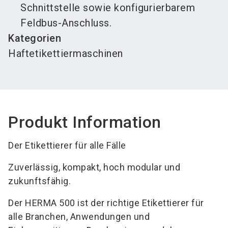
Schnittstelle sowie konfigurierbarem
Feldbus-Anschluss.
Kategorien
Haftetikettiermaschinen
Produkt Information
Der Etikettierer für alle Fälle
Zuverlässig, kompakt, hoch modular und
zukunftsfähig.
Der HERMA 500 ist der richtige Etikettierer für
alle Branchen, Anwendungen und