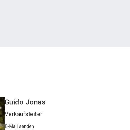
Guido
Jonas
Verkaufsleiter
E-Mail senden