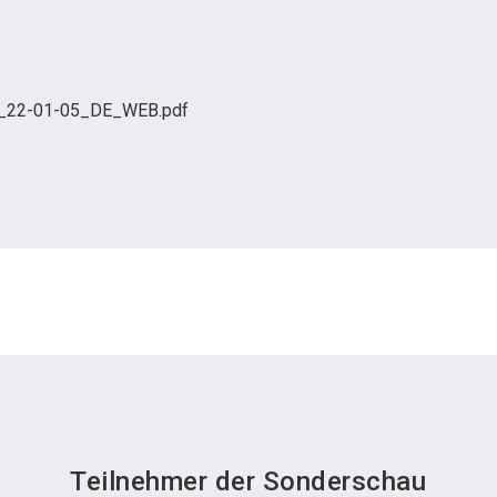
t_22-01-05_DE_WEB.pdf
Teilnehmer der Sonderschau