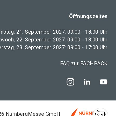
Öffnungszeiten
enstag, 21. September 2027: 09:00 - 18:00 Uhr
twoch, 22. September 2027: 09:00 - 18:00 Uhr
rstag, 23. September 2027: 09:00 - 17:00 Uhr
FAQ zur FACHPACK
026 NürnbergMesse GmbH