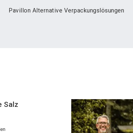
Pavillon Alternative Verpackungslösungen
e
Salz
den