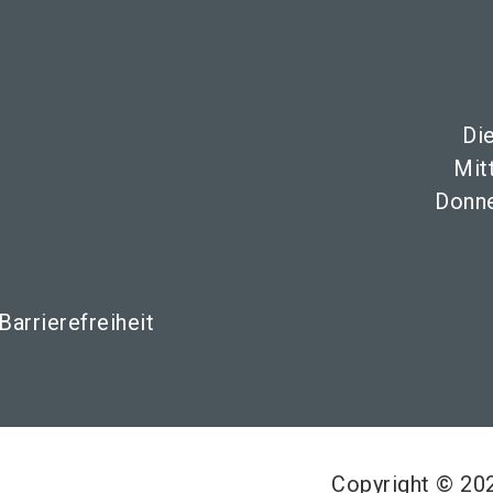
Di
Mit
Donne
Barrierefreiheit
Copyright © 2