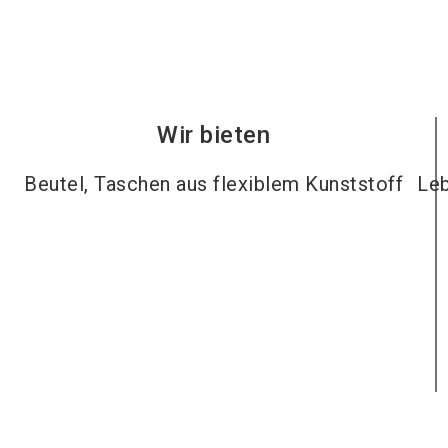
Wir bieten
Beutel, Taschen aus flexiblem Kunststoff
Leb