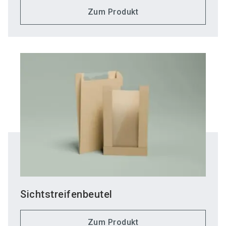
Zum Produkt
Sichtstreifenbeutel
Zum Produkt