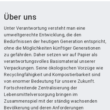
Über uns
Unter Verantwortung versteht man eine
umweltgerechte Entwicklung, die den
Bedürfnissen der heutigen Generation entspricht,
ohne die Möglichkeiten künftiger Generationen
zu gefährden. Daher setzen wir auf Papier als
verantwortungsvolles Basismaterial unserer
Verpackungen. Seine ökologischen Vorzüge wie
Recyclingfähigkeit und Kompostierbarkeit sind
von enormer Bedeutung für unsere Zukunft.
Fortschreitende Zentralisierung der
Lebensmittelversorgung bringen im
Zusammenspiel mit der ständig wachsenden
Bevölkerung und deren Anforderungen