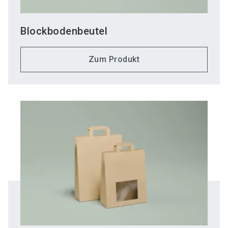
Blockbodenbeutel
Zum Produkt