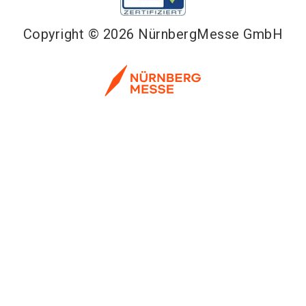
Copyright © 2026 NürnbergMesse GmbH