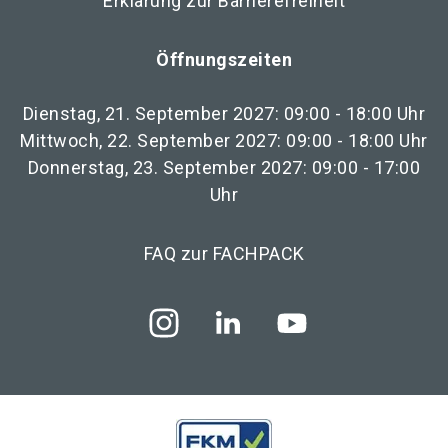
Erklärung zur Barrierefreiheit
Öffnungszeiten
Dienstag, 21. September 2027: 09:00 - 18:00 Uhr
Mittwoch, 22. September 2027: 09:00 - 18:00 Uhr
Donnerstag, 23. September 2027: 09:00 - 17:00
Uhr
FAQ zur FACHPACK