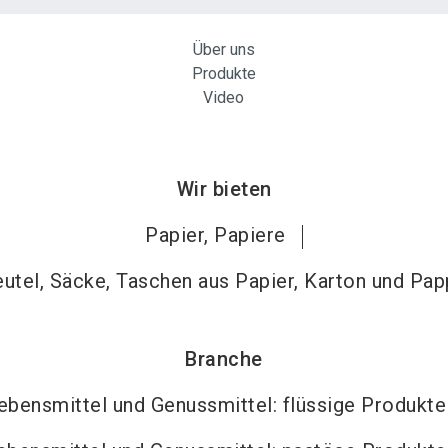
Über uns
Produkte
Video
Wir bieten
Papier, Papiere
utel, Säcke, Taschen aus Papier, Karton und Pa
Branche
ebensmittel und Genussmittel: flüssige Produkte