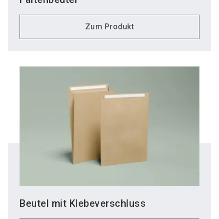
Zum Produkt
Beutel mit Klebeverschluss