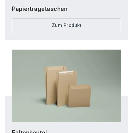
Papiertragetaschen
Zum Produkt
Faltenbeutel