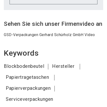
Sehen Sie sich unser Firmenvideo an
GSD-Verpackungen Gerhard Schürholz GmbH Video
Keywords
Blockbodenbeutel
Hersteller
Papiertragetaschen
Papierverpackungen
Serviceverpackungen