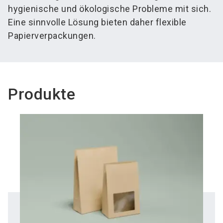
hygienische und ökologische Probleme mit sich.
Eine sinnvolle Lösung bieten daher flexible
Papierverpackungen.
Produkte