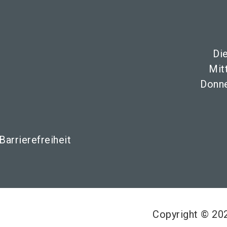
Di
Mit
Donne
Barrierefreiheit
Copyright © 2