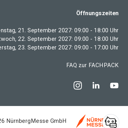
Öffnungszeiten
enstag, 21. September 2027: 09:00 - 18:00 Uhr
twoch, 22. September 2027: 09:00 - 18:00 Uhr
rstag, 23. September 2027: 09:00 - 17:00 Uhr
FAQ zur FACHPACK
026 NürnbergMesse GmbH