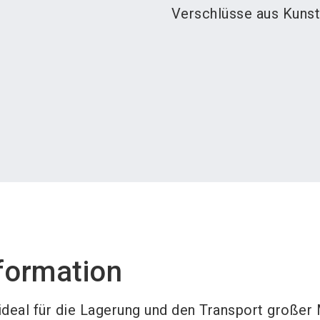
Verschlüsse aus Kunst
formation
 ideal für die Lagerung und den Transport große