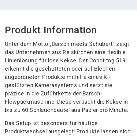
Produkt Information
Unter dem Motto „Barsch meets Schubert“ zeigt
das Unternehmen aus Reiskirchen eine flexible
Linienlösung für lose Kekse: Der Cobot tog.519
erkennt die geschütteten oder auf Blechen
angeordneten Produkte mithilfe eines KI-
gestützten Kamerasystems und setzt sie
präzise in die Zuführkette der Barsch-
Flowpackmaschine. Diese verpackt die Kekse in
bis zu 60 Schlauchbeutel aus Papier pro Minute.
Das Setup ist besonders für häufige
Produktwechsel ausgelegt: Produkte lassen sich