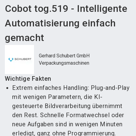
Cobot tog.519 - Intelligente
Automatisierung einfach
gemacht
Gerhard Schubert GmbH
Verpackungsmaschinen
Wichtige Fakten
Extrem einfaches Handling: Plug-and-Play
mit wenigen Parametern, die KI-
gesteuerte Bildverarbeitung übernimmt
den Rest. Schnelle Formatwechsel oder
neue Aufgaben sind in wenigen Minuten
erledigt, ganz ohne Programmierung.