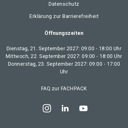
Datenschutz
Erklärung zur Barrierefreiheit
Öffnungszeiten
Dienstag, 21. September 2027: 09:00 - 18:00 Uhr
Mittwoch, 22. September 2027: 09:00 - 18:00 Uhr
Donnerstag, 23. September 2027: 09:00 - 17:00
Uhr
FAQ zur FACHPACK