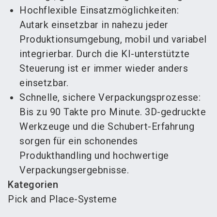
Hochflexible Einsatzmöglichkeiten:
Autark einsetzbar in nahezu jeder
Produktionsumgebung, mobil und variabel
integrierbar. Durch die KI-unterstützte
Steuerung ist er immer wieder anders
einsetzbar.
Schnelle, sichere Verpackungsprozesse:
Bis zu 90 Takte pro Minute. 3D-gedruckte
Werkzeuge und die Schubert-Erfahrung
sorgen für ein schonendes
Produkthandling und hochwertige
Verpackungsergebnisse.
Kategorien
Pick and Place-Systeme