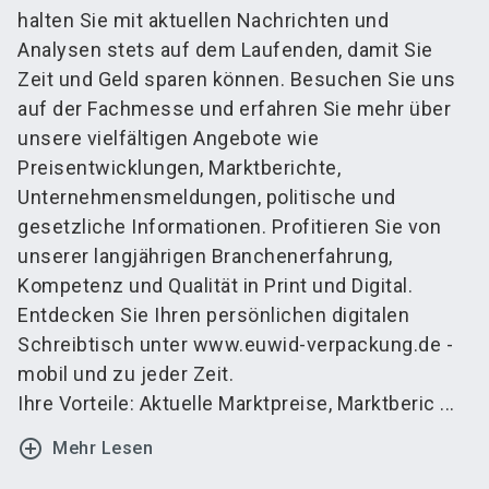
halten Sie mit aktuellen Nachrichten und
Analysen stets auf dem Laufenden, damit Sie
Zeit und Geld sparen können. Besuchen Sie uns
auf der Fachmesse und erfahren Sie mehr über
unsere vielfältigen Angebote wie
Preisentwicklungen, Marktberichte,
Unternehmensmeldungen, politische und
gesetzliche Informationen. Profitieren Sie von
unserer langjährigen Branchenerfahrung,
Kompetenz und Qualität in Print und Digital.
Entdecken Sie Ihren persönlichen digitalen
Schreibtisch unter www.euwid-verpackung.de -
mobil und zu jeder Zeit.
Ihre Vorteile: Aktuelle Marktpreise, Marktberic ...
add_circle_outline
Mehr Lesen