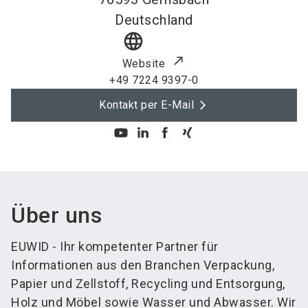
Deutschland
language
Website
+49 7224 9397-0
Kontakt per E-Mail
Über uns
EUWID - Ihr kompetenter Partner für
Informationen aus den Branchen Verpackung,
Papier und Zellstoff, Recycling und Entsorgung,
Holz und Möbel sowie Wasser und Abwasser. Wir