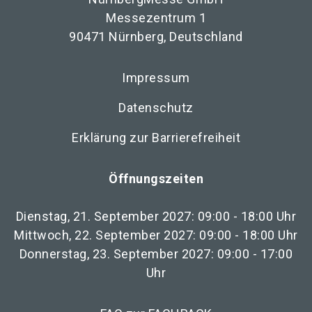
Messezentrum 1
90471 Nürnberg, Deutschland
Impressum
Datenschutz
Erklärung zur Barrierefreiheit
Öffnungszeiten
Dienstag, 21. September 2027: 09:00 - 18:00 Uhr
Mittwoch, 22. September 2027: 09:00 - 18:00 Uhr
Donnerstag, 23. September 2027: 09:00 - 17:00
Uhr