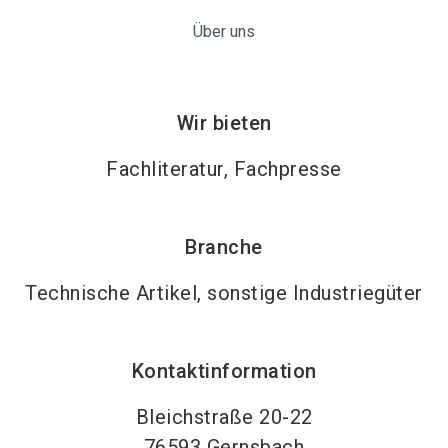
Über uns
Wir bieten
Fachliteratur, Fachpresse
Branche
Technische Artikel, sonstige Industriegüter
Kontaktinformation
Bleichstraße 20-22
76593
Gernsbach