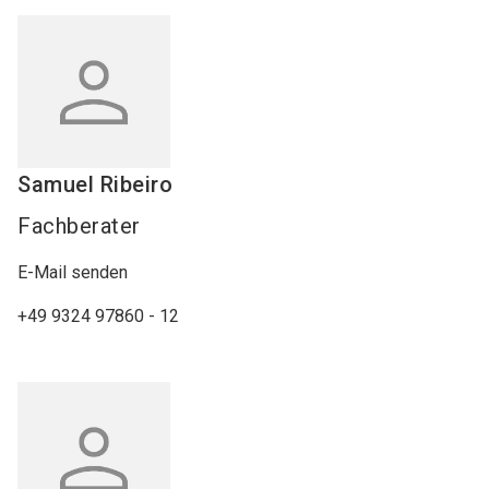
Samuel
Ribeiro
Fachberater
E-Mail senden
+49 9324 97860 - 12