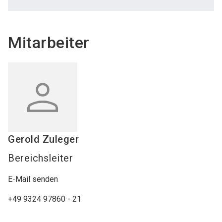
Mitarbeiter
Gerold
Zuleger
Bereichsleiter
E-Mail senden
+49 9324 97860 - 21