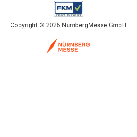
Copyright © 2026 NürnbergMesse GmbH