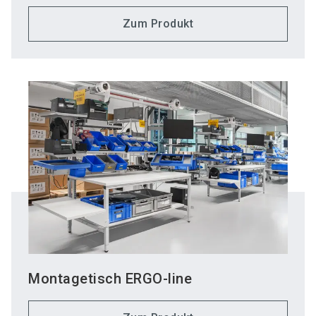
Zum Produkt
Montagetisch ERGO-line