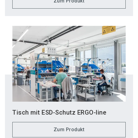
Zum Produkt
Tisch mit ESD-Schutz ERGO-line
Zum Produkt