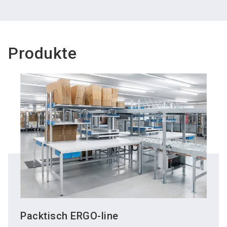
Produkte
Packtisch ERGO-line