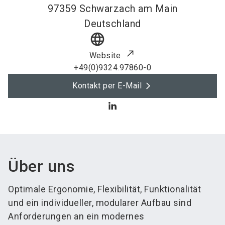
97359
Schwarzach am Main
Deutschland
language
Website
+49(0)9324.97860-0
Kontakt per E-Mail
Über uns
Optimale Ergonomie, Flexibilität, Funktionalität
und ein individueller, modularer Aufbau sind
Anforderungen an ein modernes