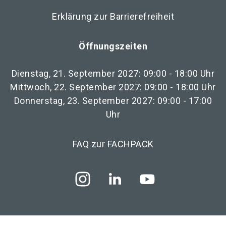
Erklärung zur Barrierefreiheit
Öffnungszeiten
Dienstag, 21. September 2027: 09:00 - 18:00 Uhr
Mittwoch, 22. September 2027: 09:00 - 18:00 Uhr
Donnerstag, 23. September 2027: 09:00 - 17:00
Uhr
FAQ zur FACHPACK