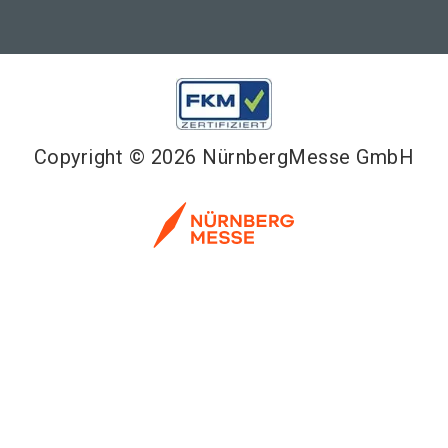
Copyright © 2026 NürnbergMesse GmbH