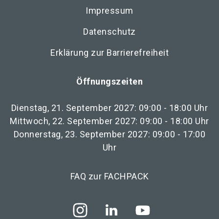
Impressum
Datenschutz
Erklärung zur Barrierefreiheit
Öffnungszeiten
Dienstag, 21. September 2027: 09:00 - 18:00 Uhr
Mittwoch, 22. September 2027: 09:00 - 18:00 Uhr
Donnerstag, 23. September 2027: 09:00 - 17:00
Uhr
FAQ zur FACHPACK