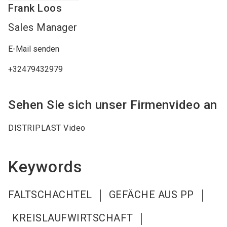
Frank
Loos
Sales Manager
E-Mail senden
+32479432979
Sehen Sie sich unser Firmenvideo an
DISTRIPLAST Video
Keywords
FALTSCHACHTEL
GEFÄCHE AUS PP
KREISLAUFWIRTSCHAFT