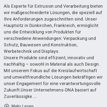
Als Experte für Extrusion und Verarbeitung bieten
wir maßgeschneiderte Lösungen, die speziell auf
Ihre Anforderungen zugeschnitten sind. Unser
Hauptsitz in Dünkirchen, Frankreich, ermöglicht
uns die Entwicklung von Produkten für
verschiedene Anwendungen: Verpackung und
Schutz, Bauwesen und Konstruktion,
Werbetechnik und Displays.
Unsere Produkte sind effizient, innovativ und
nachhaltig – sowohl in Material als auch Design.
Mit unserem Fokus auf die Kreislaufwirtschaft
und umweltfreundliche Lösungen bekräftigen wir
unser Engagement für eine verantwortungsvolle
Zukunft.Unser Unternehmens-DNA basiert auf
Zuverlässigke ...
add_circle_outline
Mehr Lesen