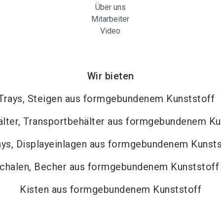
Über uns
Mitarbeiter
Video
Wir bieten
Trays, Steigen aus formgebundenem Kunststoff
lter, Transportbehälter aus formgebundenem Ku
ays, Displayeinlagen aus formgebundenem Kunsts
chalen, Becher aus formgebundenem Kunststoff
Kisten aus formgebundenem Kunststoff