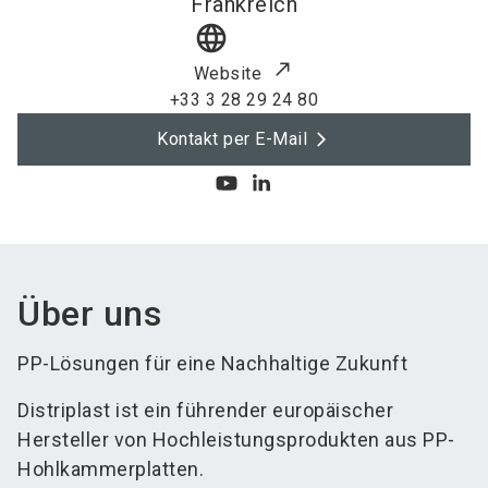
Frankreich
language
Website
+33 3 28 29 24 80
Kontakt per E-Mail
Über uns
PP-Lösungen für eine Nachhaltige Zukunft
Distriplast ist ein führender europäischer
Hersteller von Hochleistungsprodukten aus PP-
Hohlkammerplatten.