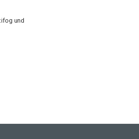
tifog und