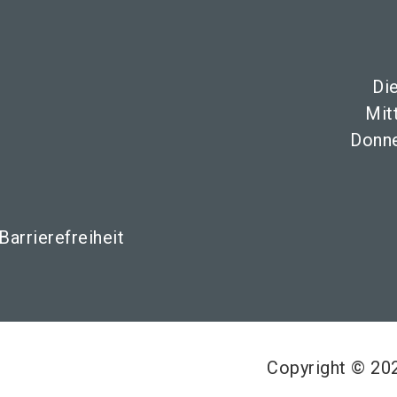
Di
Mit
Donne
Barrierefreiheit
Copyright © 2