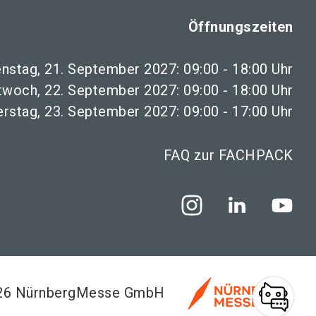
Öffnungszeiten
enstag, 21. September 2027: 09:00 - 18:00 Uhr
twoch, 22. September 2027: 09:00 - 18:00 Uhr
rstag, 23. September 2027: 09:00 - 17:00 Uhr
FAQ zur FACHPACK
026 NürnbergMesse GmbH