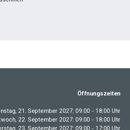
Öffnungszeiten
enstag, 21. September 2027: 09:00 - 18:00 Uhr
twoch, 22. September 2027: 09:00 - 18:00 Uhr
rstag, 23. September 2027: 09:00 - 17:00 Uhr