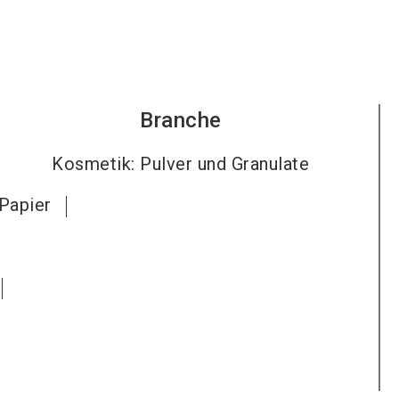
Branche
Kosmetik: Pulver und Granulate
Papier