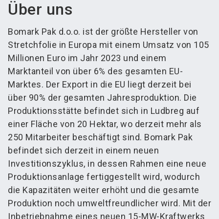
Über uns
Bomark Pak d.o.o. ist der größte Hersteller von
Stretchfolie in Europa mit einem Umsatz von 105
Millionen Euro im Jahr 2023 und einem
Marktanteil von über 6% des gesamten EU-
Marktes. Der Export in die EU liegt derzeit bei
über 90% der gesamten Jahresproduktion. Die
Produktionsstätte befindet sich in Ludbreg auf
einer Fläche von 20 Hektar, wo derzeit mehr als
250 Mitarbeiter beschäftigt sind. Bomark Pak
befindet sich derzeit in einem neuen
Investitionszyklus, in dessen Rahmen eine neue
Produktionsanlage fertiggestellt wird, wodurch
die Kapazitäten weiter erhöht und die gesamte
Produktion noch umweltfreundlicher wird. Mit der
Inbetriebnahme eines neuen 15-MW-Kraftwerks