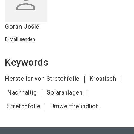
Goran
Jošić
E-Mail senden
Keywords
Hersteller von Stretchfolie
Kroatisch
Nachhaltig
Solaranlagen
Stretchfolie
Umweltfreundlich