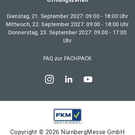
Dienstag, 21. September 2027: 09:00 - 18:00 Uhr
Mittwoch, 22. September 2027: 09:00 - 18:00 Uhr
Donnerstag, 23. September 2027: 09:00 - 17:00
Uhr
FAQ zur FACHPACK
Copyright © 2026 NürnbergMesse GmbH