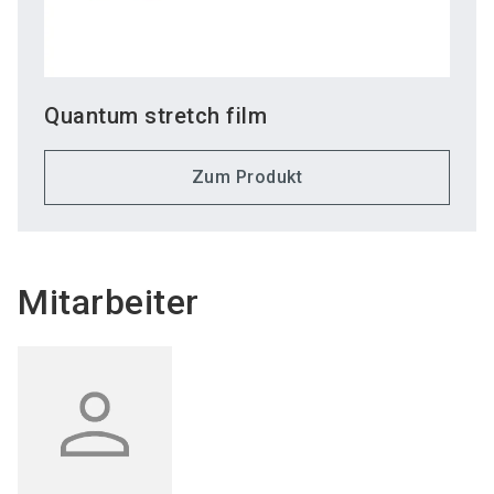
Quantum stretch film
Zum Produkt
Mitarbeiter