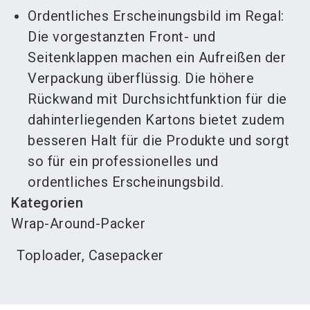
Ordentliches Erscheinungsbild im Regal:
Die vorgestanzten Front- und
Seitenklappen machen ein Aufreißen der
Verpackung überflüssig. Die höhere
Rückwand mit Durchsichtfunktion für die
dahinterliegenden Kartons bietet zudem
besseren Halt für die Produkte und sorgt
so für ein professionelles und
ordentliches Erscheinungsbild.
Kategorien
Wrap-Around-Packer
Toploader, Casepacker