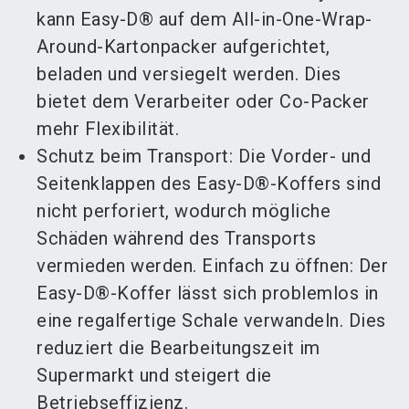
kann Easy-D® auf dem All-in-One-Wrap-
Around-Kartonpacker aufgerichtet,
beladen und versiegelt werden. Dies
bietet dem Verarbeiter oder Co-Packer
mehr Flexibilität.
Schutz beim Transport: Die Vorder- und
Seitenklappen des Easy-D®-Koffers sind
nicht perforiert, wodurch mögliche
Schäden während des Transports
vermieden werden. Einfach zu öffnen: Der
Easy-D®-Koffer lässt sich problemlos in
eine regalfertige Schale verwandeln. Dies
reduziert die Bearbeitungszeit im
Supermarkt und steigert die
Betriebseffizienz.