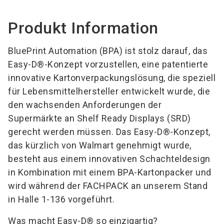
Produkt Information
BluePrint Automation (BPA) ist stolz darauf, das
Easy-D®-Konzept vorzustellen, eine patentierte
innovative Kartonverpackungslösung, die speziell
für Lebensmittelhersteller entwickelt wurde, die
den wachsenden Anforderungen der
Supermärkte an Shelf Ready Displays (SRD)
gerecht werden müssen. Das Easy-D®-Konzept,
das kürzlich von Walmart genehmigt wurde,
besteht aus einem innovativen Schachteldesign
in Kombination mit einem BPA-Kartonpacker und
wird während der FACHPACK an unserem Stand
in Halle 1-136 vorgeführt.
Was macht Easy-D® so einzigartig?