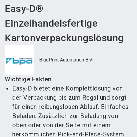
Easy-D®
Einzelhandelsfertige
Kartonverpackungslösung
BluePrint Automation B.V.
Wichtige Fakten
Easy-D bietet eine Komplettlösung von
der Verpackung bis zum Regal und sorgt
für einen reibungslosen Ablauf. Einfaches
Beladen: Zusätzlich zur Beladung von
oben oder von der Seite mit einem
herkömmlichen Pick-and-Place-System