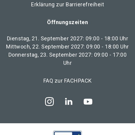
Erklärung zur Barrierefreiheit
Öffnungszeiten
Dienstag, 21. September 2027: 09:00 - 18:00 Uhr
Mittwoch, 22. September 2027: 09:00 - 18:00 Uhr
Donnerstag, 23. September 2027: 09:00 - 17:00
Uhr
FAQ zur FACHPACK