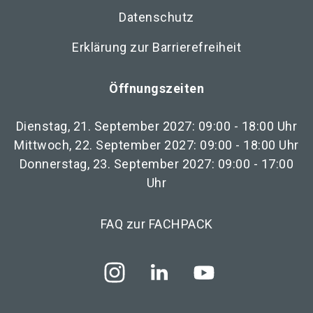
Datenschutz
Erklärung zur Barrierefreiheit
Öffnungszeiten
Dienstag, 21. September 2027: 09:00 - 18:00 Uhr
Mittwoch, 22. September 2027: 09:00 - 18:00 Uhr
Donnerstag, 23. September 2027: 09:00 - 17:00
Uhr
FAQ zur FACHPACK