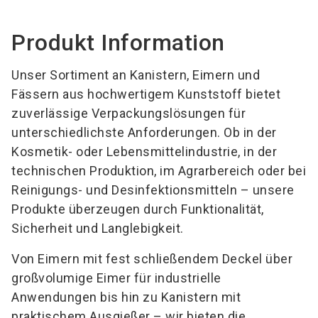
Produkt Information
Unser Sortiment an Kanistern, Eimern und
Fässern aus hochwertigem Kunststoff bietet
zuverlässige Verpackungslösungen für
unterschiedlichste Anforderungen. Ob in der
Kosmetik- oder Lebensmittelindustrie, in der
technischen Produktion, im Agrarbereich oder bei
Reinigungs- und Desinfektionsmitteln – unsere
Produkte überzeugen durch Funktionalität,
Sicherheit und Langlebigkeit.
Von Eimern mit fest schließendem Deckel über
großvolumige Eimer für industrielle
Anwendungen bis hin zu Kanistern mit
praktischem Ausgießer – wir bieten die