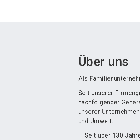
Über uns
Als Familienunterne
Seit unserer Firmeng
nachfolgender Generat
unserer Unternehmens
und Umwelt.
– Seit über 130 Jahr