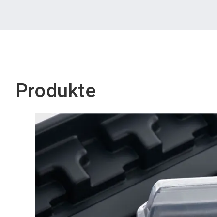
Produkte