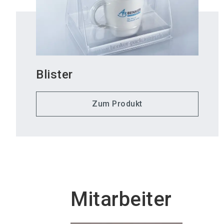
Blister
Zum Produkt
Mitarbeiter