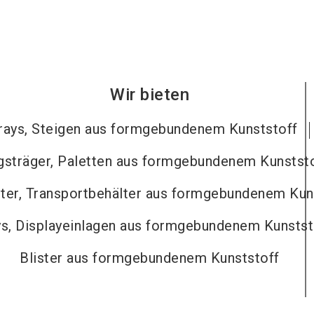
Wir bieten
rays, Steigen aus formgebundenem Kunststoff
gsträger, Paletten aus formgebundenem Kunstst
ter, Transportbehälter aus formgebundenem Kun
ys, Displayeinlagen aus formgebundenem Kunstst
Blister aus formgebundenem Kunststoff