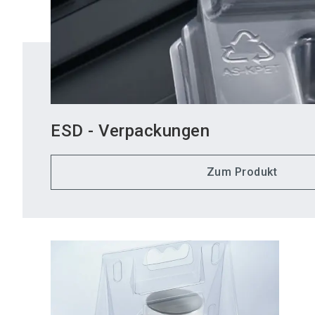
ESD - Verpackungen
Zum Produkt