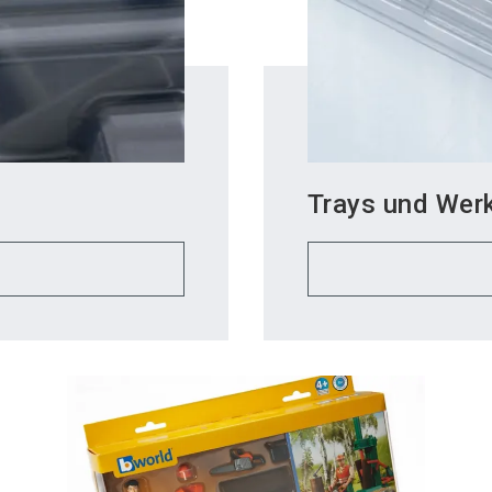
Trays und Wer