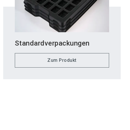
Standardverpackungen
Zum Produkt