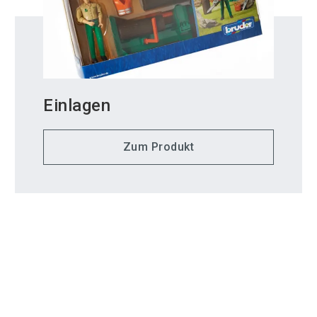
Einlagen
Zum Produkt