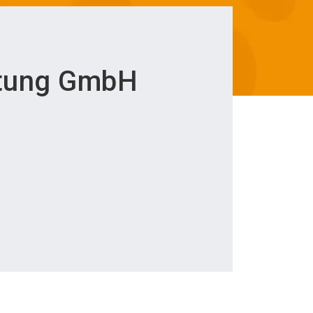
itung GmbH