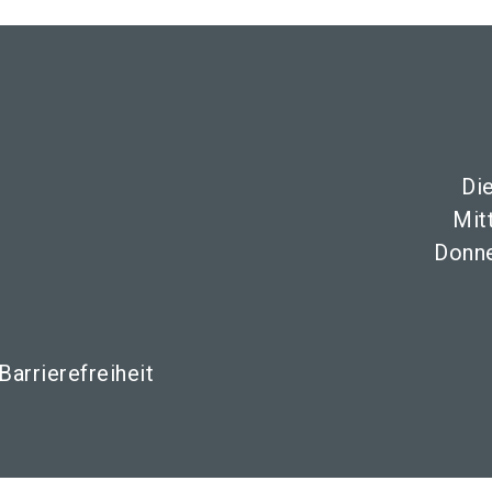
Di
Mit
Donne
Barrierefreiheit