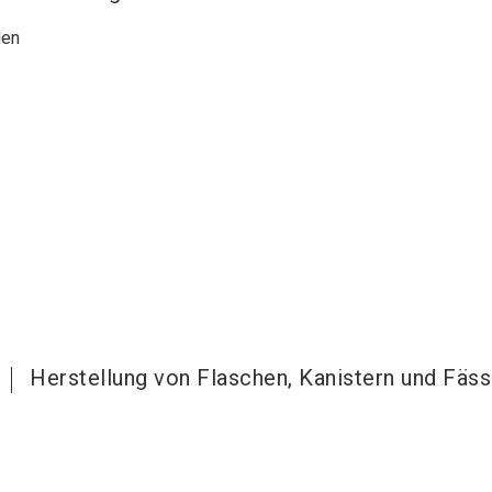
den
Herstellung von Flaschen, Kanistern und Fäs