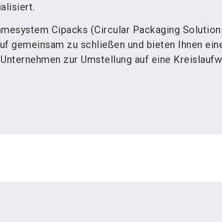
lisiert.
mesystem Cipacks (Circular Packaging Solutions
lauf gemeinsam zu schließen und bieten Ihnen ein
 Unternehmen zur Umstellung auf eine Kreislaufwi