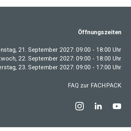
Öffnungszeiten
enstag, 21. September 2027: 09:00 - 18:00 Uhr
twoch, 22. September 2027: 09:00 - 18:00 Uhr
rstag, 23. September 2027: 09:00 - 17:00 Uhr
FAQ zur FACHPACK