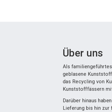
Über uns
Als familiengeführte
geblasene Kunststoff
das Recycling von Ku
Kunststofffässern mi
Darüber hinaus habe
Lieferung bis hin zur