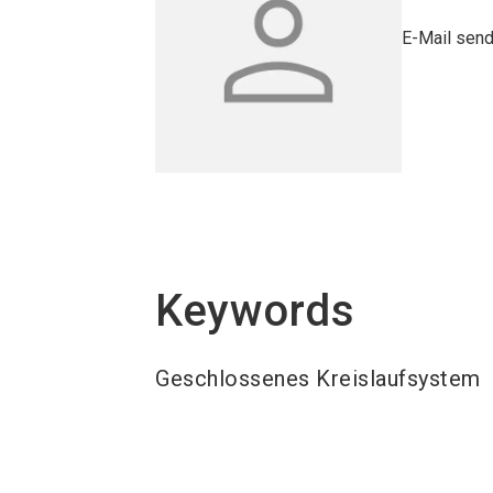
E-Mail sen
Keywords
Geschlossenes Kreislaufsystem