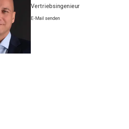
Vertriebsingenieur
E-Mail senden