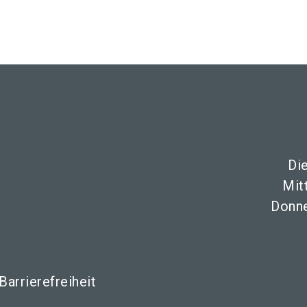
Di
Mit
Donne
Barrierefreiheit