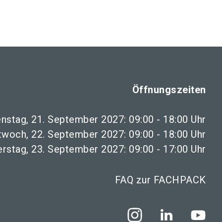
Öffnungszeiten
enstag, 21. September 2027: 09:00 - 18:00 Uhr
twoch, 22. September 2027: 09:00 - 18:00 Uhr
rstag, 23. September 2027: 09:00 - 17:00 Uhr
FAQ zur FACHPACK