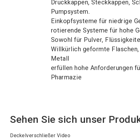
Druckkappen, Steckkappen, Sc
Pumpsystem.
Einkopfsysteme für niedrige G
rotierende Systeme für hohe 
Sowohl für Pulver, Flüssigkeite
Willkürlich geformte Flaschen, 
Metall
erfüllen hohe Anforderungen f
Pharmazie
Sehen Sie sich unser Produ
Deckelverschließer Video