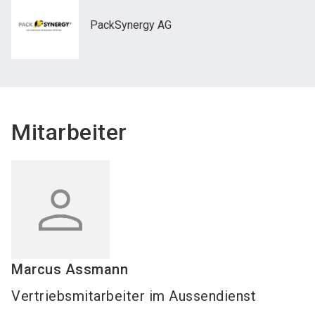
PackSynergy AG
Mitarbeiter
Marcus
Assmann
Vertriebsmitarbeiter im Aussendienst