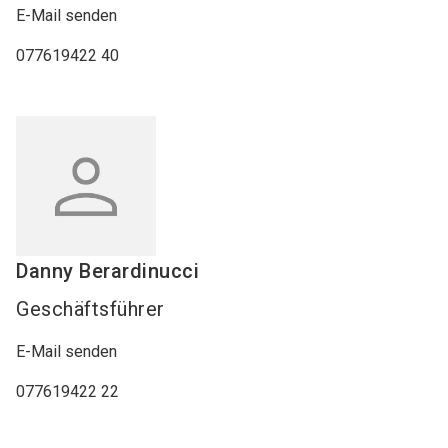
E-Mail senden
077619422 40
Danny
Berardinucci
Geschäftsführer
E-Mail senden
077619422 22