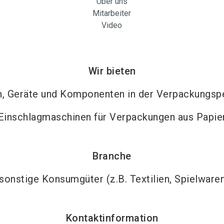
Über uns
Mitarbeiter
Video
Wir bieten
, Geräte und Komponenten in der Verpackungspe
Einschlagmaschinen für Verpackungen aus Papie
Branche
sonstige Konsumgüter (z.B. Textilien, Spielware
Kontaktinformation