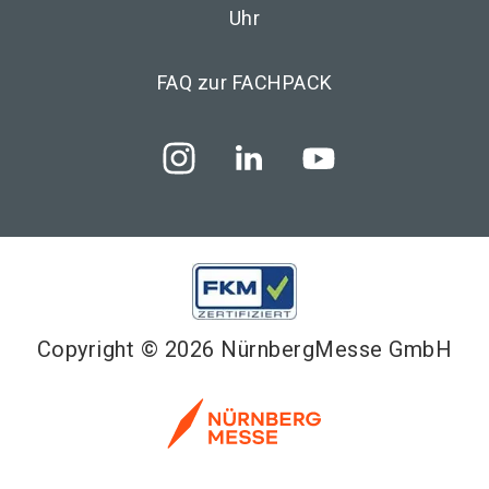
Uhr
FAQ zur FACHPACK
Copyright © 2026 NürnbergMesse GmbH