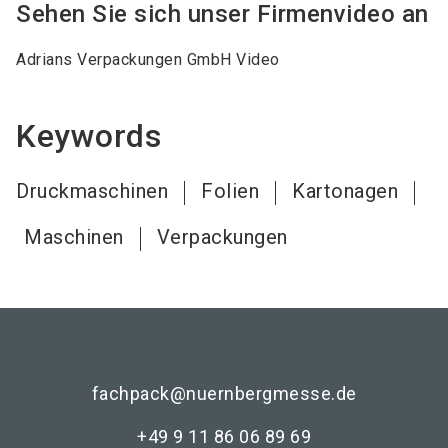
Sehen Sie sich unser Firmenvideo an
Adrians Verpackungen GmbH Video
Keywords
Druckmaschinen
Folien
Kartonagen
Maschinen
Verpackungen
fachpack@nuernbergmesse.de
+49 9 11 86 06 89 69