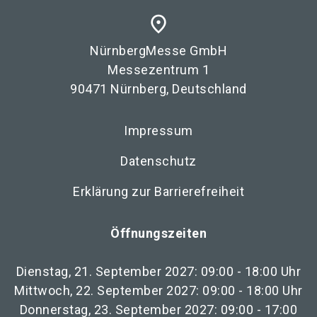
place
NürnbergMesse GmbH
Messezentrum 1
90471 Nürnberg, Deutschland
Impressum
Datenschutz
Erklärung zur Barrierefreiheit
Öffnungszeiten
Dienstag, 21. September 2027: 09:00 - 18:00 Uhr
Mittwoch, 22. September 2027: 09:00 - 18:00 Uhr
Donnerstag, 23. September 2027: 09:00 - 17:00