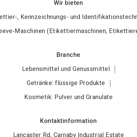
Wir bieten
ettier-, Kennzeichnungs- und Identifikationstech
eeve-Maschinen (Etikettiermaschinen, Etikettier
Branche
Lebensmittel und Genussmittel
Getränke: flüssige Produkte
Kosmetik: Pulver und Granulate
Kontaktinformation
Lancaster Rd, Carnaby Industrial Estate