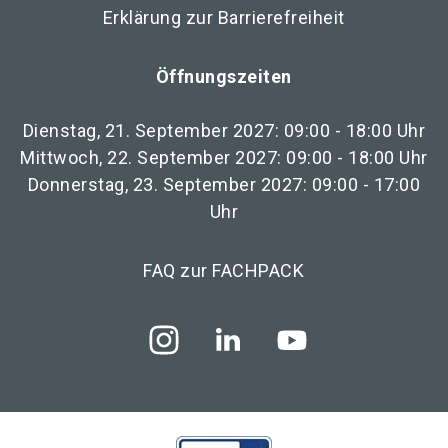
Erklärung zur Barrierefreiheit
Öffnungszeiten
Dienstag, 21. September 2027: 09:00 - 18:00 Uhr
Mittwoch, 22. September 2027: 09:00 - 18:00 Uhr
Donnerstag, 23. September 2027: 09:00 - 17:00
Uhr
FAQ zur FACHPACK