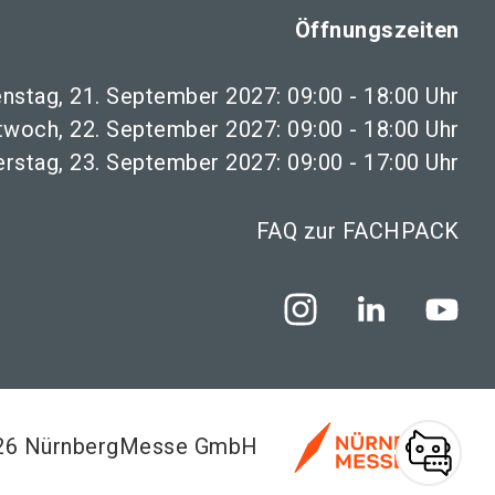
Öffnungszeiten
enstag, 21. September 2027: 09:00 - 18:00 Uhr
twoch, 22. September 2027: 09:00 - 18:00 Uhr
rstag, 23. September 2027: 09:00 - 17:00 Uhr
FAQ zur FACHPACK
026 NürnbergMesse GmbH