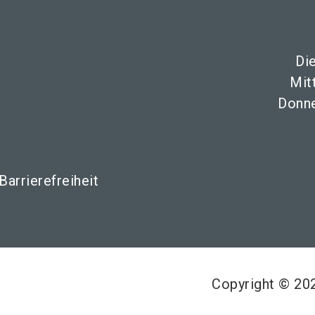
Di
Mit
Donne
Barrierefreiheit
Copyright © 2