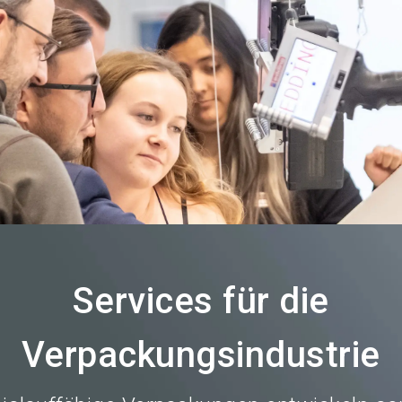
Aus
Services für die
Verpackungsindustrie