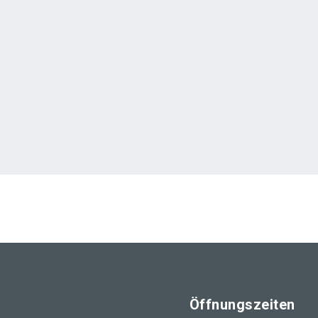
Öffnungszeiten