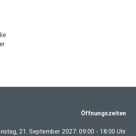
ie
er
Öffnungszeiten
enstag, 21. September 2027: 09:00 - 18:00 Uhr