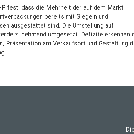
+P fest, dass die Mehrheit der auf dem Markt
rtverpackungen bereits mit Siegeln und
en ausgestattet sind. Die Umstellung auf
erde zunehmend umgesetzt. Defizite erkennen d
n, Präsentation am Verkaufsort und Gestaltung d
g.
Di