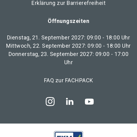
Erklärung zur Barrierefreiheit
Öffnungszeiten
Dienstag, 21. September 2027: 09:00 - 18:00 Uhr
Mittwoch, 22. September 2027: 09:00 - 18:00 Uhr
Donnerstag, 23. September 2027: 09:00 - 17:00
Uhr
FAQ zur FACHPACK