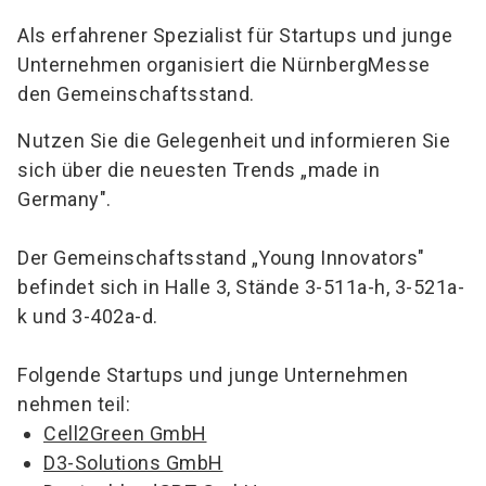
Als erfahrener Spezialist für Startups und junge
Unternehmen organisiert die NürnbergMesse
den Gemeinschaftsstand.
Nutzen Sie die Gelegenheit und informieren Sie
sich über die neuesten Trends „made in
Germany".
Der Gemeinschaftsstand „Young Innovators"
befindet sich in Halle 3, Stände 3-511a-h, 3-521a-
k und 3-402a-d.
Folgende Startups und junge Unternehmen
nehmen teil:
Cell2Green GmbH
D3-Solutions GmbH