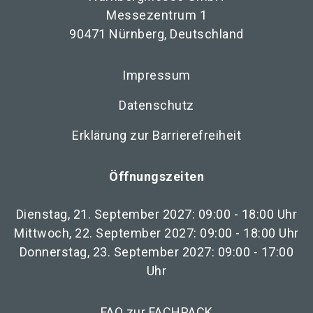
Messezentrum 1
90471 Nürnberg, Deutschland
Impressum
Datenschutz
Erklärung zur Barrierefreiheit
Öffnungszeiten
Dienstag, 21. September 2027: 09:00 - 18:00 Uhr
Mittwoch, 22. September 2027: 09:00 - 18:00 Uhr
Donnerstag, 23. September 2027: 09:00 - 17:00
Uhr
FAQ zur FACHPACK