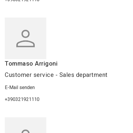
Tommaso
Arrigoni
Customer service - Sales department
E-Mail senden
+390321921110