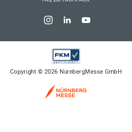
Copyright © 2026 NürnbergMesse GmbH