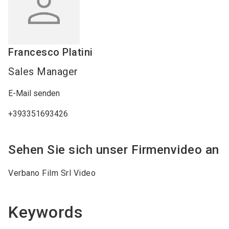
Francesco
Platini
Sales Manager
E-Mail senden
+393351693426
Sehen Sie sich unser Firmenvideo an
Verbano Film Srl Video
Keywords