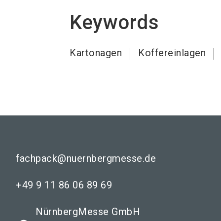
Keywords
Kartonagen
Koffereinlagen
fachpack@nuernbergmesse.de
+49 9 11 86 06 89 69
NürnbergMesse GmbH