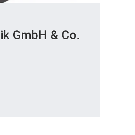
nik GmbH & Co.