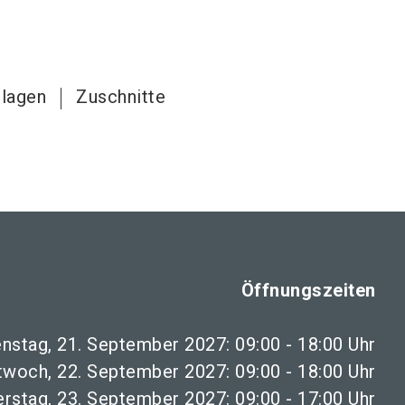
lagen
Zuschnitte
Öffnungszeiten
enstag, 21. September 2027: 09:00 - 18:00 Uhr
twoch, 22. September 2027: 09:00 - 18:00 Uhr
rstag, 23. September 2027: 09:00 - 17:00 Uhr