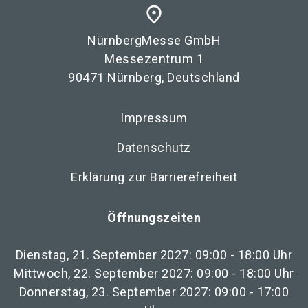
place
NürnbergMesse GmbH
Messezentrum 1
90471 Nürnberg, Deutschland
Impressum
Datenschutz
Erklärung zur Barrierefreiheit
Öffnungszeiten
Dienstag, 21. September 2027: 09:00 - 18:00 Uhr
Mittwoch, 22. September 2027: 09:00 - 18:00 Uhr
Donnerstag, 23. September 2027: 09:00 - 17:00