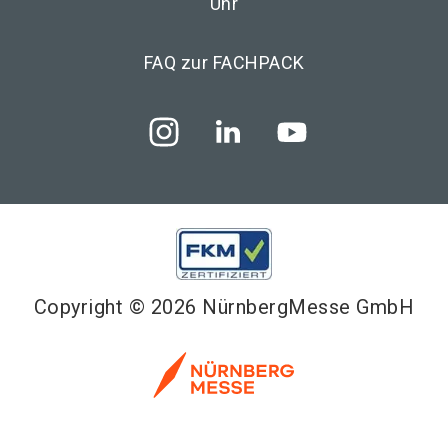
Uhr
FAQ zur FACHPACK
Copyright © 2026 NürnbergMesse GmbH