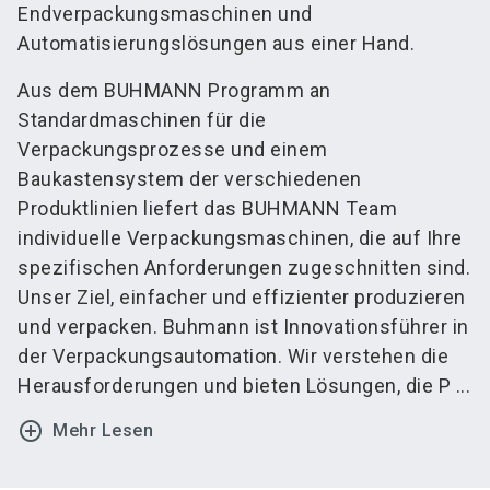
Endverpackungsmaschinen und
Automatisierungslösungen aus einer Hand.
Aus dem BUHMANN Programm an
Standardmaschinen für die
Verpackungsprozesse und einem
Baukastensystem der verschiedenen
Produktlinien liefert das BUHMANN Team
individuelle Verpackungsmaschinen, die auf Ihre
spezifischen Anforderungen zugeschnitten sind.
Unser Ziel, einfacher und effizienter produzieren
und verpacken. Buhmann ist Innovationsführer in
der Verpackungsautomation. Wir verstehen die
Herausforderungen und bieten Lösungen, die P ...
add_circle_outline
Mehr Lesen