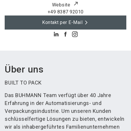
Website
+49 8387 92010
Kontakt per E-Mail
Über uns
BUILT TO PACK
Das BUHMANN Team verfügt über 40 Jahre
Erfahrung in der Automatisierungs- und
Verpackungsindustrie. Um unseren Kunden
schlüsselfertige Lösungen zu bieten, entwickeln
wir als inhabergeführtes Familienunternehmen