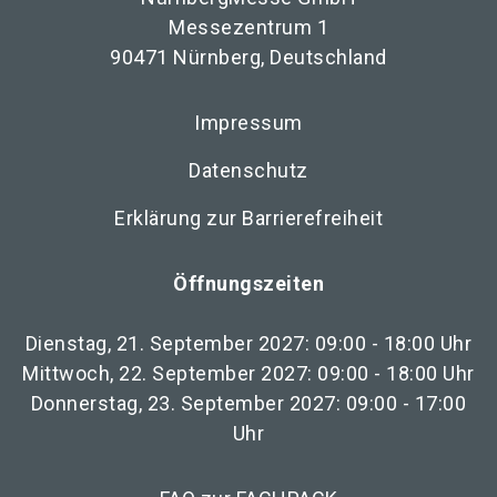
Messezentrum 1
90471 Nürnberg, Deutschland
Impressum
Datenschutz
Erklärung zur Barrierefreiheit
Öffnungszeiten
Dienstag, 21. September 2027: 09:00 - 18:00 Uhr
Mittwoch, 22. September 2027: 09:00 - 18:00 Uhr
Donnerstag, 23. September 2027: 09:00 - 17:00
Uhr