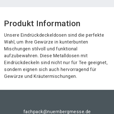
Produkt Information
Unsere Eindrückdeckeldosen sind die perfekte
Wahl, um Ihre Gewürze in kunterbunten
Mischungen stilvoll und funktional
aufzubewahren. Diese Metalldosen mit
Eindrückdeckeln sind nicht nur für Tee geeignet,
sondern eignen sich auch hervorragend für
Gewürze und Kräutermischungen.
fachpack@nuernbergmesse.de