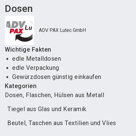
Dosen
ADV PAX Lutec GmbH
Wichtige Fakten
edle Metalldosen
edle Verpackung
Gewürzdosen günstig einkaufen
Kategorien
Dosen, Flaschen, Hülsen aus Metall
Tiegel aus Glas und Keramik
Beutel, Taschen aus Textilien und Vlies