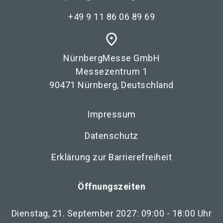
+49 9 11 86 06 89 69
place
NürnbergMesse GmbH
Messezentrum 1
90471 Nürnberg, Deutschland
Impressum
Datenschutz
Erklärung zur Barrierefreiheit
Öffnungszeiten
Dienstag, 21. September 2027: 09:00 - 18:00 Uhr