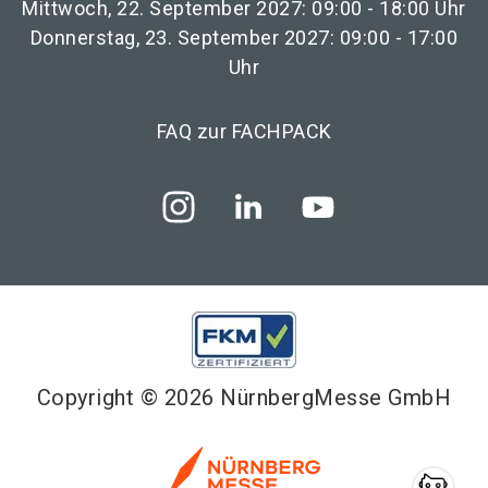
Mittwoch, 22. September 2027: 09:00 - 18:00 Uhr
Donnerstag, 23. September 2027: 09:00 - 17:00
Uhr
FAQ zur FACHPACK
Copyright © 2026 NürnbergMesse GmbH